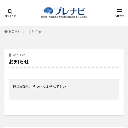
HOME
お知らせ
ARCHIVE
お知らせ
投稿が1件も見つかりませんでした。